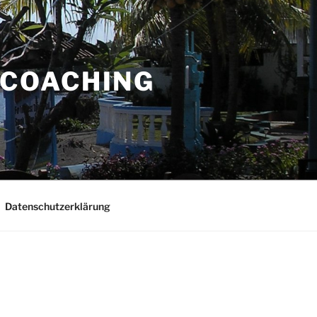
COACHING
Datenschutzerklärung